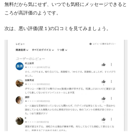
無料だから気にせず、いつでも気軽にメッセージできると
ころが高評価のようです。
次は、悪い評価(星１)の口コミを見てみましょう。