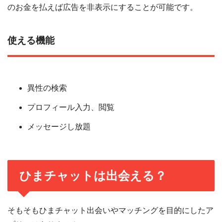
のお金を払えば広告を非表示にすることが可能です。
使える機能
異性の検索
プロフィール入力、閲覧
メッセージし放題
ひまチャットは出会える？
そもそもひまチャット出会いやマッチングを目的にしたア