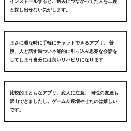
インストールすると、過去につながってた人を二度
と探し出せない気がします。
まさに暇な時に手軽にチャットできるアプリ。 普
段、人と話す時つい本能的に引っ込み思案な会話を
してしまう自分には良いリハビリになります
比較的まともなアプリ。変人に注意。 同性の友達も
沢山できましたし。ゲーム友達増やせたのは嬉しい
です。