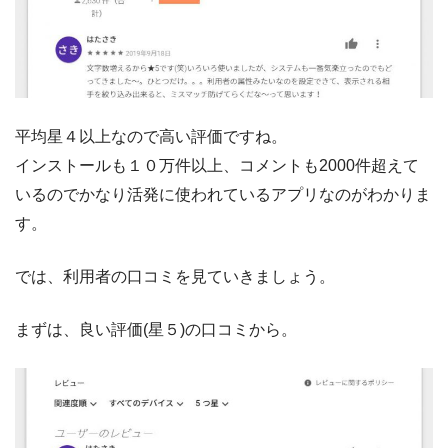
平均星４以上なので高い評価ですね。
インストールも１０万件以上、コメントも2000件超えて
いるのでかなり活発に使われているアプリなのがわかりま
す。
では、利用者の口コミを見ていきましょう。
まずは、良い評価(星５)の口コミから。