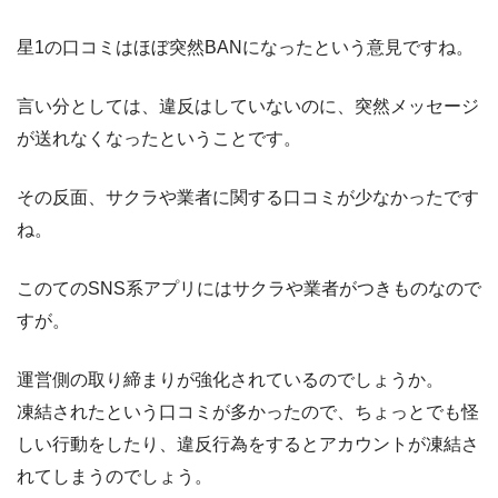
星1の口コミはほぼ突然BANになったという意見ですね。
言い分としては、違反はしていないのに、突然メッセージ
が送れなくなったということです。
その反面、サクラや業者に関する口コミが少なかったです
ね。
このてのSNS系アプリにはサクラや業者がつきものなので
すが。
運営側の取り締まりが強化されているのでしょうか。
凍結されたという口コミが多かったので、ちょっとでも怪
しい行動をしたり、違反行為をするとアカウントが凍結さ
れてしまうのでしょう。