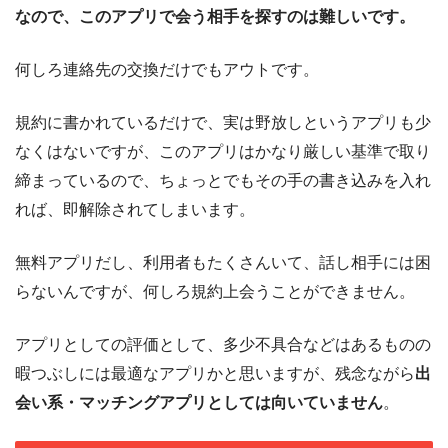
なので、このアプリで会う相手を探すのは難しいです。
何しろ連絡先の交換だけでもアウトです。
規約に書かれているだけで、実は野放しというアプリも少
なくはないですが、このアプリはかなり厳しい基準で取り
締まっているので、ちょっとでもその手の書き込みを入れ
れば、即解除されてしまいます。
無料アプリだし、利用者もたくさんいて、話し相手には困
らないんですが、何しろ規約上会うことができません。
アプリとしての評価として、多少不具合などはあるものの
暇つぶしには最適なアプリかと思いますが、残念ながら
出
会い系・マッチングアプリとしては向いていません
。