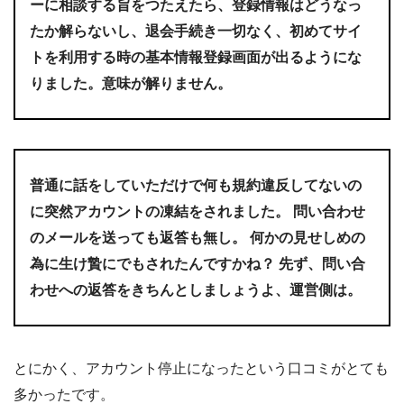
ーに相談する旨をつたえたら、登録情報はどうなっ
たか解らないし、退会手続き一切なく、初めてサイ
トを利用する時の基本情報登録画面が出るようにな
りました。意味が解りません。
普通に話をしていただけで何も規約違反してないの
に突然アカウントの凍結をされました。 問い合わせ
のメールを送っても返答も無し。 何かの見せしめの
為に生け贄にでもされたんですかね？ 先ず、問い合
わせへの返答をきちんとしましょうよ、運営側は。
とにかく、アカウント停止になったという口コミがとても
多かったです。