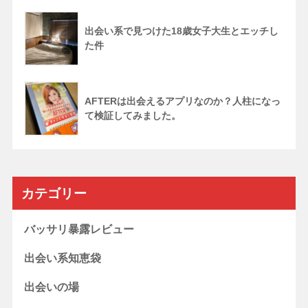
出会い系で見つけた18歳女子大生とエッチし
た件
AFTERは出会えるアプリなのか？人柱になっ
て検証してみました。
カテゴリー
バッサリ暴露レビュー
出会い系知恵袋
出会いの場