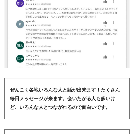
ぜんこく各地いろんな人と話が出来ます！たくさん
毎日メッセージが来ます。会いたがる人も多いけ
ど、いろんな人とつながれるので面白いです。