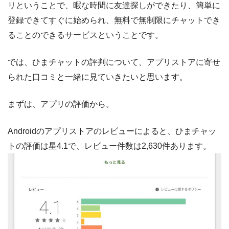
リということで、暇な時間に友達探しができたり、簡単に
登録できてすぐに始められ、無料で無制限にチャットでき
ることのできるサービスということです。
では、ひまチャットの評判について、アプリストアに寄せ
られた口コミと一緒に見ていきたいと思います。
まずは、アプリの評価から。
Androidのアプリストアのレビューによると、ひまチャッ
トの評価は星4.1で、レビュー件数は2,630件あります。