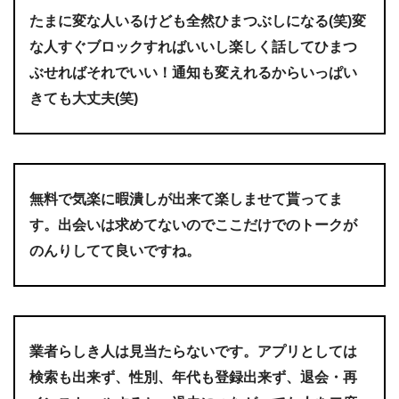
たまに変な人いるけども全然ひまつぶしになる(笑)変
な人すぐブロックすればいいし楽しく話してひまつ
ぶせればそれでいい！通知も変えれるからいっぱい
きても大丈夫(笑)
無料で気楽に暇潰しが出来て楽しませて貰ってま
す。出会いは求めてないのでここだけでのトークが
のんりしてて良いですね。
業者らしき人は見当たらないです。アプリとしては
検索も出来ず、性別、年代も登録出来ず、退会・再