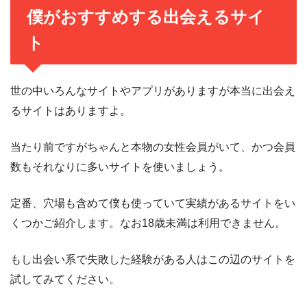
僕がおすすめする出会えるサイ
ト
世の中いろんなサイトやアプリがありますが本当に出会え
るサイトはありますよ。
当たり前ですがちゃんと本物の女性会員がいて、かつ会員
数もそれなりに多いサイトを使いましょう。
定番、穴場も含めて僕も使っていて実績があるサイトをい
くつかご紹介します。なお18歳未満は利用できません。
もし出会い系で失敗した経験がある人はこの辺のサイトを
試してみてください。