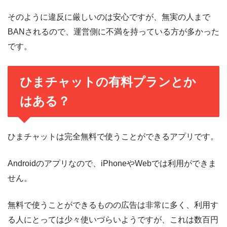
そのように違反に厳しいのは安心ですが、無実の人まで
BANされるので、運営側に不満を持っている方が多かった
です。
ひまチャットの有料プランとか
はある？
ひまチャットは完全無料で使うことができるアプリです。
Androidのアプリなので、iPhoneやWebでは利用ができま
せん。
無料で使うことができるものの広告は非常に多く、利用す
る人にとっては少々使いづらいようですが、これは数百円