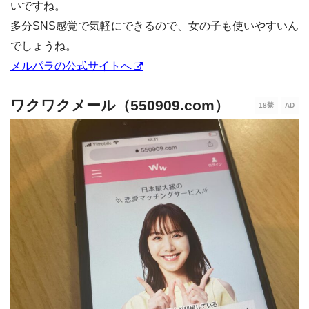
いですね。
多分SNS感覚で気軽にできるので、女の子も使いやすいん
でしょうね。
メルパラの公式サイトへ
ワクワクメール（550909.com）