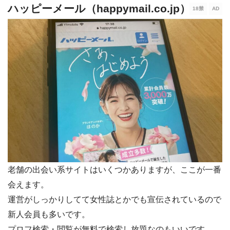
ハッピーメール（happymail.co.jp）
老舗の出会い系サイトはいくつかありますが、ここが一番
会えます。
運営がしっかりしてて女性誌とかでも宣伝されているので
新人会員も多いです。
プロフ検索・閲覧が無料で検索し放題なのもいいです。