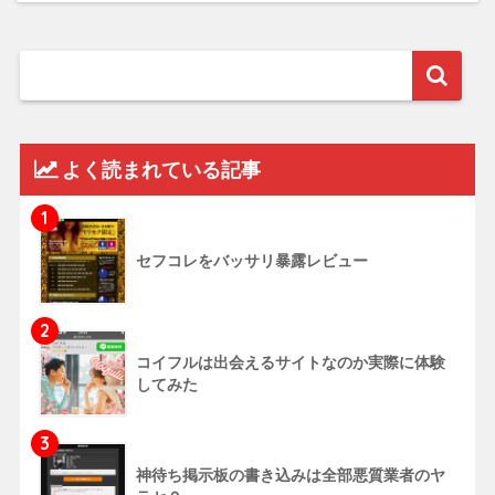
よく読まれている記事
1
セフコレをバッサリ暴露レビュー
2
コイフルは出会えるサイトなのか実際に体験
してみた
3
神待ち掲示板の書き込みは全部悪質業者のヤ