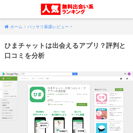
ホーム
バッサリ暴露レビュー
ひまチャットは出会えるアプリ？評判と
口コミを分析