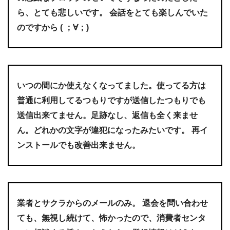
ら、とても悲しいです。 会話をとても楽しんでいた
のですから ( ；∀；)
いつの間にか使えなくなってました。使ってる方は
普通に利用してるつもりですが送信したつもりでも
送信出来てません。足跡なし、返信も全く来ませ
ん。どれかの文字が違犯になったみたいです。 再イ
ンストールでも改善出来ません。
業者とサクラからのメールのみ。 退会を問い合わせ
ても、無視し続けて、怖かったので、消費者センタ