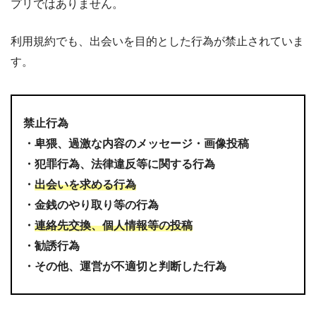
プリではありません。
利用規約でも、出会いを目的とした行為が禁止されていま
す。
禁止行為
・卑猥、過激な内容のメッセージ・画像投稿
・犯罪行為、法律違反等に関する行為
・
出会いを求める行為
・金銭のやり取り等の行為
・
連絡先交換、個人情報等の投稿
・勧誘行為
・その他、運営が不適切と判断した行為