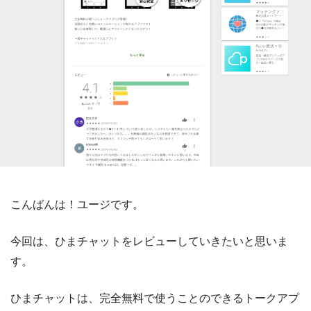
こんばんは！ユージです。
今回は、ひまチャットをレビューしていきたいと思いま
す。
ひまチャットは、完全無料で使うことのできるトークアプ