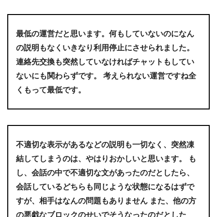
最低の運営だと思います。何もしていないのになん
の説明もなくいきなり利用停止にさせられました。
連絡先交換も突然していなければチャットもしてい
ないにも関わらずです。 考えられない運営ですね全
くもって最低です。
不適切な表示があるなどの説明も一切なく、突然凍
結してしまうのは、やはりおかしいと思います。 も
し、会話の中で不適切な文があったのだとしたら、
会話しているどちらも同じような状態になるはずで
すが、相手はなんの問題もありません また、他の方
の悪戯なブロックのせいでそうなったのだとした