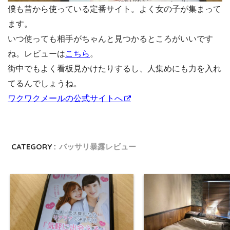
僕も昔から使っている定番サイト。よく女の子が集まって
ます。
いつ使っても相手がちゃんと見つかるところがいいです
ね。レビューは
こちら
。
街中でもよく看板見かけたりするし、人集めにも力を入れ
てるんでしょうね。
ワクワクメールの公式サイトへ
CATEGORY :
バッサリ暴露レビュー