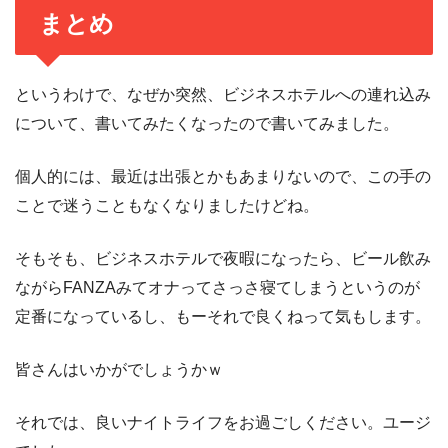
まとめ
というわけで、なぜか突然、ビジネスホテルへの連れ込み
について、書いてみたくなったので書いてみました。
個人的には、最近は出張とかもあまりないので、この手の
ことで迷うこともなくなりましたけどね。
そもそも、ビジネスホテルで夜暇になったら、ビール飲み
ながらFANZAみてオナってさっさ寝てしまうというのが
定番になっているし、もーそれで良くねって気もします。
皆さんはいかがでしょうかｗ
それでは、良いナイトライフをお過ごしください。ユージ