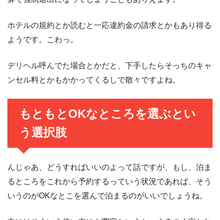
ホテルの規約とか読むと一応違約金の請求とかもあり得る
ようです。こわっ。
デリヘル呼んでた場合とかだと、下手したらそっちのキャ
ンセル料とかもかかってくるしで散々ですよね。
もともとOKなところを選ぶとい
う選択肢
んじゃあ、どうすればいいのよって話ですが、もし、泊ま
るところをこれから予約するっていう状況であれば、そう
いうのがOKなとこを選んで泊まるのがいいでしょうね。