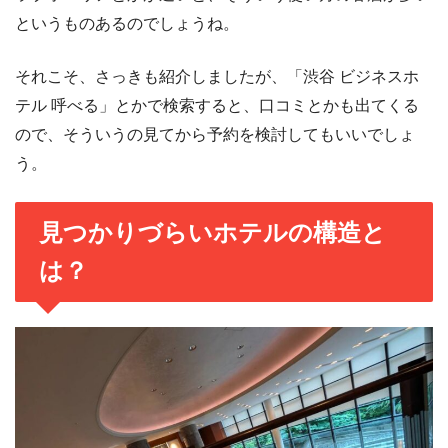
というものあるのでしょうね。
それこそ、さっきも紹介しましたが、「渋谷 ビジネスホ
テル 呼べる」とかで検索すると、口コミとかも出てくる
ので、そういうの見てから予約を検討してもいいでしょ
う。
見つかりづらいホテルの構造と
は？