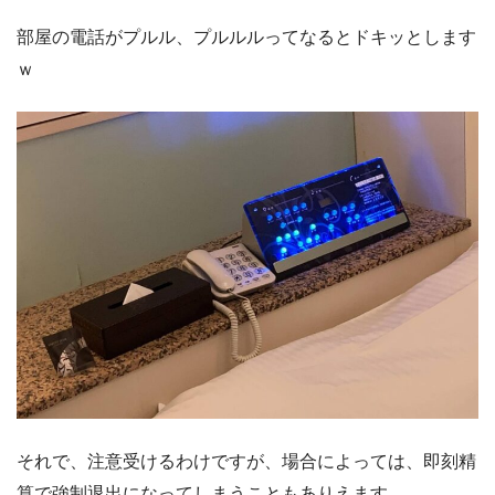
部屋の電話がプルル、プルルルってなるとドキッとします
ｗ
それで、注意受けるわけですが、場合によっては、即刻精
算で強制退出になってしまうこともありえます。