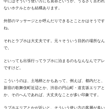
中にはそういう使い方にも寛容というか、うるさく言われ
ないホテルとかも結構あります。
外部のマッサージとか呼んだりできるとことかはそうです
ね。
それとラブホは大丈夫です。元々そういう目的の場所なん
で。
といっても出張行ってラブホに泊まるのもなんなんでアレ
ですけど。
こういうのは、土地柄とかもあって、例えば、都内だと、
新宿の歌舞伎町近辺とか、渋谷の円山町・道玄坂エリアと
か、そのへんであれば、大丈夫なことが多い印象です。
ラブホエリアとかが近いと、そういう使い方の客層が多い