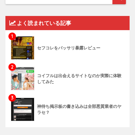
よく読まれている記事
1
セフコレをバッサリ暴露レビュー
2
コイフルは出会えるサイトなのか実際に体験
してみた
3
神待ち掲示板の書き込みは全部悪質業者のヤ
ラセ？