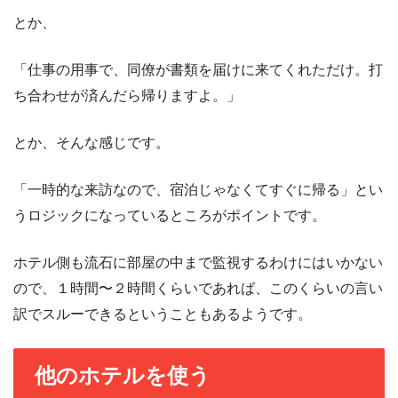
とか、
「仕事の用事で、同僚が書類を届けに来てくれただけ。打
ち合わせが済んだら帰りますよ。」
とか、そんな感じです。
「一時的な来訪なので、宿泊じゃなくてすぐに帰る」とい
うロジックになっているところがポイントです。
ホテル側も流石に部屋の中まで監視するわけにはいかない
ので、１時間〜２時間くらいであれば、このくらいの言い
訳でスルーできるということもあるようです。
他のホテルを使う