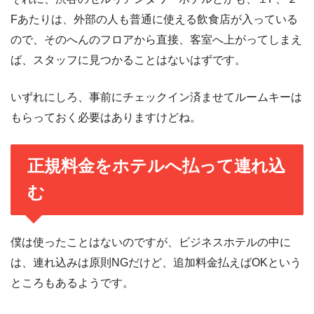
Fあたりは、外部の人も普通に使える飲食店が入っている
ので、そのへんのフロアから直接、客室へ上がってしまえ
ば、スタッフに見つかることはないはずです。
いずれにしろ、事前にチェックイン済ませてルームキーは
もらっておく必要はありますけどね。
正規料金をホテルへ払って連れ込
む
僕は使ったことはないのですが、ビジネスホテルの中に
は、連れ込みは原則NGだけど、追加料金払えばOKという
ところもあるようです。