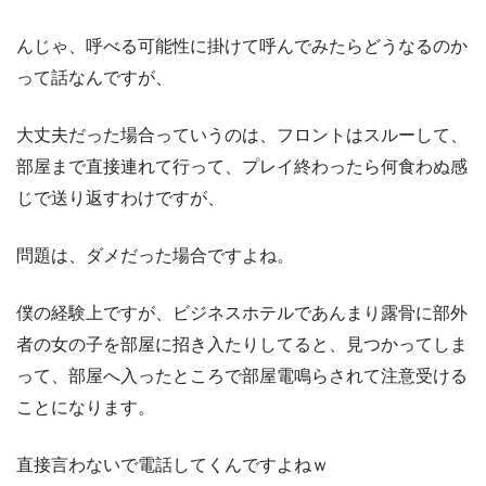
んじゃ、呼べる可能性に掛けて呼んでみたらどうなるのか
って話なんですが、
大丈夫だった場合っていうのは、フロントはスルーして、
部屋まで直接連れて行って、プレイ終わったら何食わぬ感
じで送り返すわけですが、
問題は、ダメだった場合ですよね。
僕の経験上ですが、ビジネスホテルであんまり露骨に部外
者の女の子を部屋に招き入たりしてると、見つかってしま
って、部屋へ入ったところで部屋電鳴らされて注意受ける
ことになります。
直接言わないで電話してくんですよねｗ