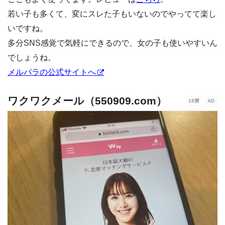
若い子も多くて、変にスレた子もいないのでやってて楽し
いですね。
多分SNS感覚で気軽にできるので、女の子も使いやすいん
でしょうね。
メルパラの公式サイトへ
ワクワクメール（550909.com）