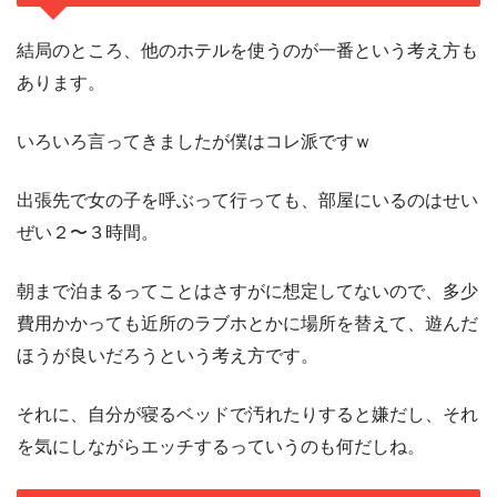
結局のところ、他のホテルを使うのが一番という考え方も
あります。
いろいろ言ってきましたが僕はコレ派ですｗ
出張先で女の子を呼ぶって行っても、部屋にいるのはせい
ぜい２〜３時間。
朝まで泊まるってことはさすがに想定してないので、多少
費用かかっても近所のラブホとかに場所を替えて、遊んだ
ほうが良いだろうという考え方です。
それに、自分が寝るベッドで汚れたりすると嫌だし、それ
を気にしながらエッチするっていうのも何だしね。