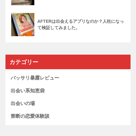
AFTERは出会えるアプリなのか？人柱になっ
て検証してみました。
カテゴリー
バッサリ暴露レビュー
出会い系知恵袋
出会いの場
禁断の恋愛体験談