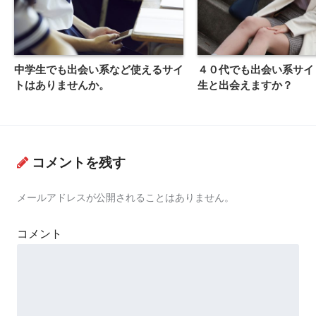
中学生でも出会い系など使えるサイ
４０代でも出会い系サイ
トはありませんか。
生と出会えますか？
コメントを残す
メールアドレスが公開されることはありません。
コメント