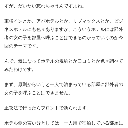
すが、だいたい忘れちゃうんですよね。
東横インとか、アパホテルとか、リブマックスとか、ビジ
ネスホテルにも色々ありますが、こういうホテルには部外
者の女の子を部屋へ呼ぶことはできるのかっていうのが今
回のテーマです。
んで、気になってホテルの規約とか口コミとか色々調べて
みたわけです。
まず、原則からいうと一人で泊まっている部屋に部外者の
女の子を呼ぶことはできません。
正攻法で行ったらフロントで断られます。
ホテル側の言い分としては「一人用で宿泊している部屋に