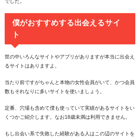
でした。
僕がおすすめする出会えるサイ
ト
世の中いろんなサイトやアプリがありますが本当に出会え
るサイトはありますよ。
当たり前ですがちゃんと本物の女性会員がいて、かつ会員
数もそれなりに多いサイトを使いましょう。
定番、穴場も含めて僕も使っていて実績があるサイトをい
くつかご紹介します。なお18歳未満は利用できません。
もし出会い系で失敗した経験がある人はこの辺のサイトを