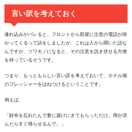
言い訳を考えておく
連れ込みがバレると、フロントから部屋に注意の電話が掛
かってくるって話をしましたが、これは人から聞いた話な
んですが、ツワモノになると、その注意を説き伏せる方便
を持っているそうです。
つまり、もっともらしい言い訳を考えておいて、ホテル側
のプレッシャーをはねつけるということです。
例えば、
「財布を忘れたんで妻に届けにきてもらっただけ。用が済
んだらすぐ帰らせるんで。」