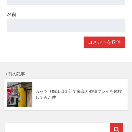
名前
前の記事
ガッツリ痴漢倶楽部で痴漢と盗撮プレイを体験
してみた件