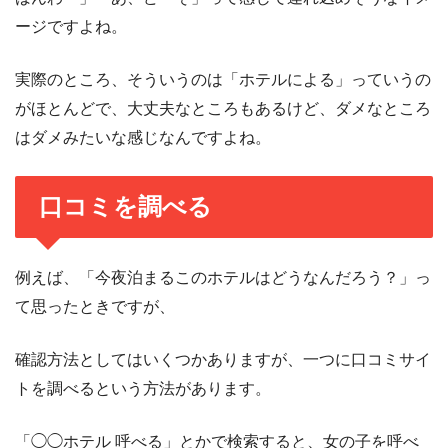
ージですよね。
実際のところ、そういうのは「ホテルによる」っていうの
がほとんどで、大丈夫なところもあるけど、ダメなところ
はダメみたいな感じなんですよね。
口コミを調べる
例えば、「今夜泊まるこのホテルはどうなんだろう？」っ
て思ったときですが、
確認方法としてはいくつかありますが、一つに口コミサイ
トを調べるという方法があります。
「◯◯ホテル 呼べる」とかで検索すると、女の子を呼べ