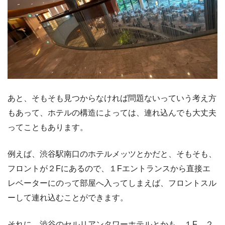
あと、そもそも見つからなければ問題ないっていう考え方
もあって、ホテルの構造によっては、連れ込んでも大丈夫
ってこともあります。
例えば、渋谷駅南口のホテルメッツとかだと、そもそも、
フロントが２Fにあるので、１Fエントランスから直接エ
レベーターにのって部屋へ入ってしまえば、フロントスル
ーして連れ込むことができます。
それに、渋谷のセルリアンタワーホテルとかも、１F、２