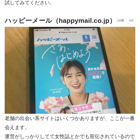
試してみてください。
ハッピーメール（happymail.co.jp）
老舗の出会い系サイトはいくつかありますが、ここが一番
会えます。
運営がしっかりしてて女性誌とかでも宣伝されているので