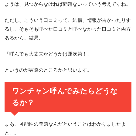
ようは、見つからなければ問題ないっていう考えですね。
ただし、こういう口コミって、結構、情報が古かったりす
るし、そもそも呼べた口コミと呼べなかった口コミと両方
あるから、結局、
「呼んでも大丈夫かどうかは運次第！」
というのが実際のところかと思います。
ワンチャン呼んでみたらどうな
るか？
まあ、可能性の問題なんだということはわかりましたよ
と。。