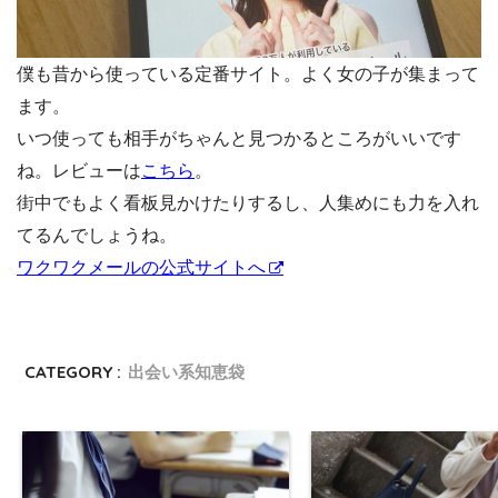
僕も昔から使っている定番サイト。よく女の子が集まって
ます。
いつ使っても相手がちゃんと見つかるところがいいです
ね。レビューは
こちら
。
街中でもよく看板見かけたりするし、人集めにも力を入れ
てるんでしょうね。
ワクワクメールの公式サイトへ
CATEGORY :
出会い系知恵袋