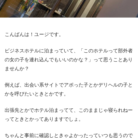
こんばんは！ユージです。
ビジネスホテルに泊まっていて、「このホテルって部外者
の女の子を連れ込んでもいいのかな？」って思うことあり
ませんか？
例えば、出会い系サイトでアポった子とかデリヘルの子と
かを呼びたいときとかです。
出張先とかでホテル泊まってて、このままじゃ寝られねー
ってときとかってありますでしょ。
ちゃんと事前に確認しときゃよかったっていつも思うので