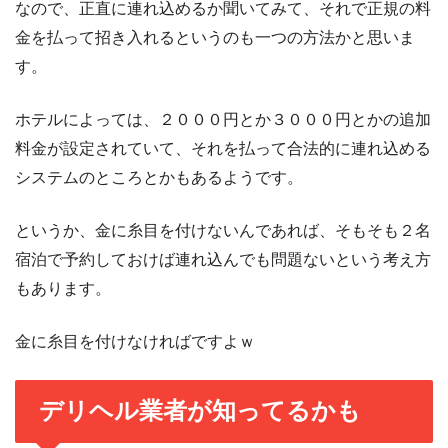
なので、正直に連れ込めるか聞いてみて、それで正規の料
金を払って招き入れるというのも一つの方法かと思いま
す。
ホテルによっては、２０００円とか３０００円とかの追加
料金が設定されていて、それを払って合法的に連れ込める
システムのところとかもあるようです。
というか、金に糸目を付けないんであれば、そもそも２名
宿泊で予約しておけば連れ込んでも問題ないという考え方
もあります。
金に糸目を付けなければですよｗ
デリヘル業者が知ってるかも