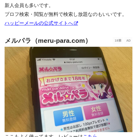
新人会員も多いです。
プロフ検索・閲覧が無料で検索し放題なのもいいです。
ハッピーメールの公式サイトへ
メルパラ（meru-para.com）
ここもよく使ってます。レビューは
こちら
。