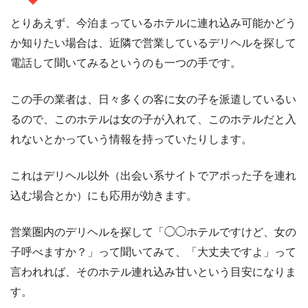
とりあえず、今泊まっているホテルに連れ込み可能かどう
か知りたい場合は、近隣で営業しているデリヘルを探して
電話して聞いてみるというのも一つの手です。
この手の業者は、日々多くの客に女の子を派遣しているい
るので、このホテルは女の子が入れて、このホテルだと入
れないとかっていう情報を持っていたりします。
これはデリヘル以外（出会い系サイトでアポった子を連れ
込む場合とか）にも応用が効きます。
営業圏内のデリヘルを探して「◯◯ホテルですけど、女の
子呼べますか？」って聞いてみて、「大丈夫ですよ」って
言われれば、そのホテル連れ込み甘いという目安になりま
す。