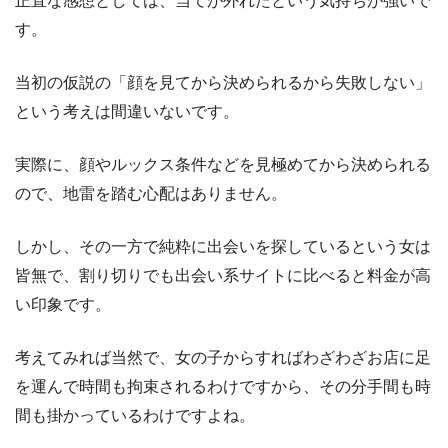
正直な感想としては、当てが外れたという気持ちが強いで
す。
当初の仮説の「顔を見てから決められるから失敗しない」
という考えは間違いないです。
実際に、顔やルックス条件などを見極めてから決められる
ので、地雷を踏む心配はありません。
しかし、その一方で純粋に出会いを探しているという女は
皆無で、割り切りでも出会い系サイトに比べると料金が高
い印象です。
考えてみれば当然で、女の子からすればわざわざお店に足
を運んで時間も拘束されるわけですから、その分手間も時
間も掛かっているわけですよね。