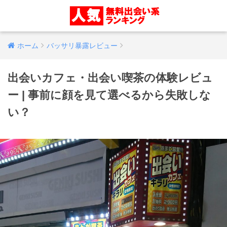
ホーム
バッサリ暴露レビュー
出会いカフェ・出会い喫茶の体験レビュ
ー | 事前に顔を見て選べるから失敗しな
い？