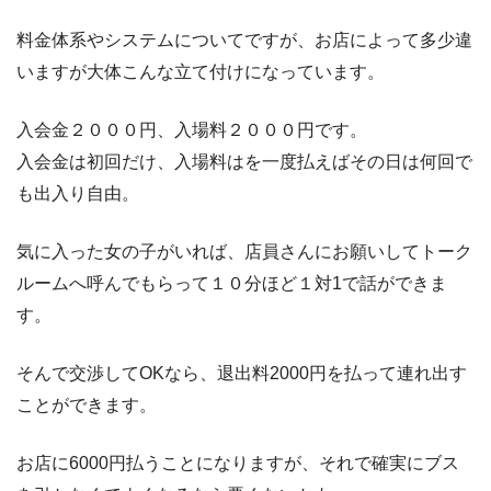
料金体系やシステムについてですが、お店によって多少違
いますが大体こんな立て付けになっています。
入会金２０００円、入場料２０００円です。
入会金は初回だけ、入場料はを一度払えばその日は何回で
も出入り自由。
気に入った女の子がいれば、店員さんにお願いしてトーク
ルームへ呼んでもらって１０分ほど１対1で話ができま
す。
そんで交渉してOKなら、退出料2000円を払って連れ出す
ことができます。
お店に6000円払うことになりますが、それで確実にブス