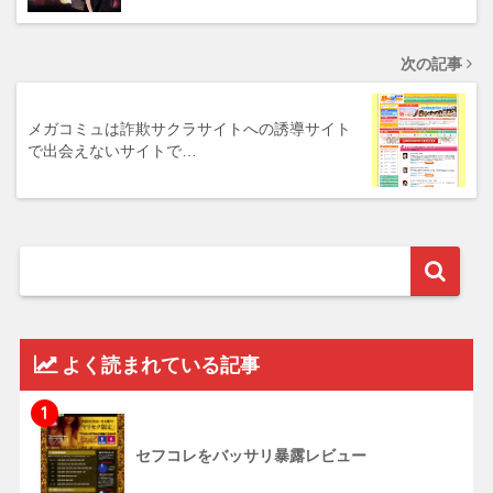
次の記事
メガコミュは詐欺サクラサイトへの誘導サイト
で出会えないサイトで…
よく読まれている記事
1
セフコレをバッサリ暴露レビュー