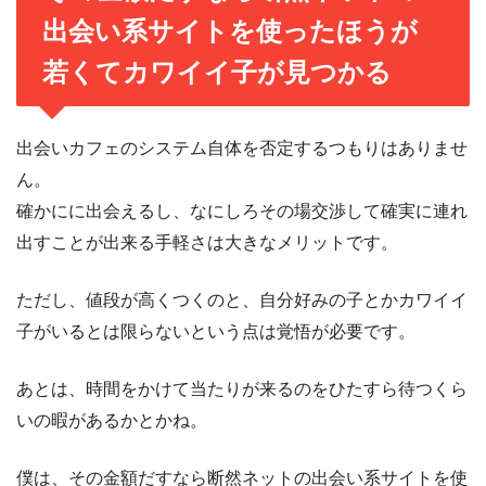
出会い系サイトを使ったほうが
若くてカワイイ子が見つかる
出会いカフェのシステム自体を否定するつもりはありませ
ん。
確かにに出会えるし、なにしろその場交渉して確実に連れ
出すことが出来る手軽さは大きなメリットです。
ただし、値段が高くつくのと、自分好みの子とかカワイイ
子がいるとは限らないという点は覚悟が必要です。
あとは、時間をかけて当たりが来るのをひたすら待つくら
いの暇があるかとかね。
僕は、その金額だすなら断然ネットの出会い系サイトを使