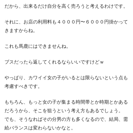
だから、出来るだけ自分を高く売ろうと考えるわけです。
それに、お店の利用料も４０００円〜６０００円掛かって
きますからね。
これも馬鹿にはできませんね。
ブスだったら返してくれるならいいですけどｗ
やっぱり、カワイイ女の子がいるとは限らないという点も
考慮すべきです。
もちろん、もっと女の子が集まる時間帯とか時期とかある
だろうから、そこを狙うという考え方もあるでしょう。
でも、そうなればその分男の方も多くなるので、結局、需
給バランスは変わらないかなと。