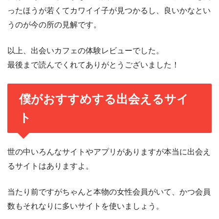
ったほうが若くてカワイイ子が見つかるし、良いかなとい
うのが今の所の見解です。
以上、出会いカフェの体験レビューでした。
最後まで読んでくれてありがとうございました！
僕がおすすめする出会えるサイ
ト
世の中いろんなサイトやアプリがありますが本当に出会え
るサイトはありますよ。
当たり前ですがちゃんと本物の女性会員がいて、かつ会員
数もそれなりに多いサイトを使いましょう。