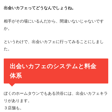
出会いカフェってどうなんでしょうね。
相手がその場にいるんだから、間違いないじゃないです
か。
というわけで、出会いカフェに行ってみることにしまし
た。
出会いカフェのシステムと料金
体系
ぼくのホームタウンでもある渋谷には、出会いカフェキラ
リがあります。
３店舗も。