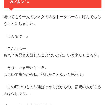
えない。
続いてもう一人のブス女の方をトークルームに呼んでもら
うことにしました。
「こんちはー」
「こんちはー
あれ？お兄さん話したことないよね。いま来たところ？」
「そう、いま来たところ。
はじめて来たからね。話したことないと思うよ」
「この店いつもの常連ばっかりだからね。新規の人がくる
のは久しぶり。」