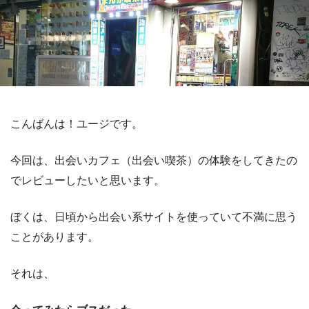
こんばんは！ユージです。
今回は、出会いカフェ（出会い喫茶）の体験をしてきたの
でレビューしたいと思います。
ぼくは、日頃から出会い系サイトを使っていて不満に思う
ことがあります。
それは、