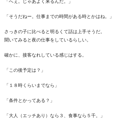
「へぇ。じゃあよく来るんだ。」
「そうだねー。仕事までの時間がある時とかはね。」
さっきの子に比べると明るくて話は上手そうだ。
聞いてみると夜の仕事をしているらしい。
確かに、接客なれしている感じはする。
「この後予定は？」
「１８時くらいまでなら」
「条件とかってある？」
「大人（エッチあり）なら３、食事なら５千。」