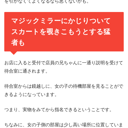
を引かなくてよくなるなら悪くないかも。
マジックミラーにかじりついて
スカートを覗きこもうとする猛
者も
お店に入ると受付で店員の兄ちゃんに一通り説明を受けて
待合室に通されます。
待合室からは鏡越しに、女の子の待機部屋を見ることがで
きるようになっています。
つまり、実物をみてから指名できるということです。
ちなみに、女の子側の部屋は少し高い場所に位置していま