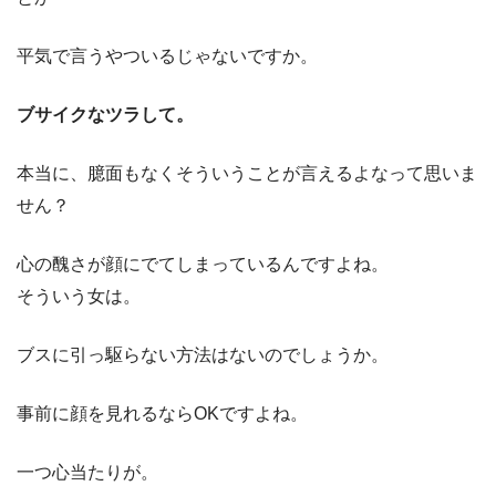
平気で言うやついるじゃないですか。
ブサイクなツラして。
本当に、臆面もなくそういうことが言えるよなって思いま
せん？
心の醜さが顔にでてしまっているんですよね。
そういう女は。
ブスに引っ駆らない方法はないのでしょうか。
事前に顔を見れるならOKですよね。
一つ心当たりが。