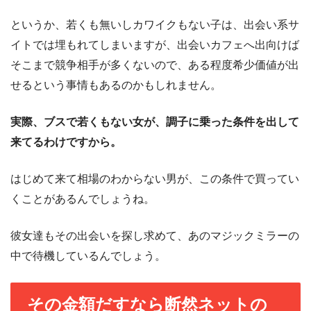
というか、若くも無いしカワイクもない子は、出会い系サ
イトでは埋もれてしまいますが、出会いカフェへ出向けば
そこまで競争相手が多くないので、ある程度希少価値が出
せるという事情もあるのかもしれません。
実際、ブスで若くもない女が、調子に乗った条件を出して
来てるわけですから。
はじめて来て相場のわからない男が、この条件で買ってい
くことがあるんでしょうね。
彼女達もその出会いを探し求めて、あのマジックミラーの
中で待機しているんでしょう。
その金額だすなら断然ネットの