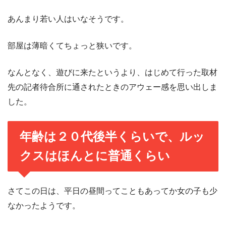
あんまり若い人はいなそうです。
部屋は薄暗くてちょっと狭いです。
なんとなく、遊びに来たというより、はじめて行った取材
先の記者待合所に通されたときのアウェー感を思い出しま
した。
年齢は２０代後半くらいで、ルッ
クスはほんとに普通くらい
さてこの日は、平日の昼間ってこともあってか女の子も少
なかったようです。