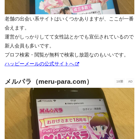
老舗の出会い系サイトはいくつかありますが、ここが一番
会えます。
運営がしっかりしてて女性誌とかでも宣伝されているので
新人会員も多いです。
プロフ検索・閲覧が無料で検索し放題なのもいいです。
ハッピーメールの公式サイトへ
メルパラ（meru-para.com）