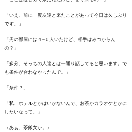
「いえ、前に一度友達と来たことがあって今日は久しぶり
です。」
「男の部屋には４−５人いたけど、相手はみつからん
の？」
「多分、そっちの人達とは一通り話してると思います。で
も条件が合わなかったんで。」
「条件？」
「私、ホテルとかはいかないんで、お茶かカラオケとかに
したいなって。」
（あぁ、茶飯女か。）