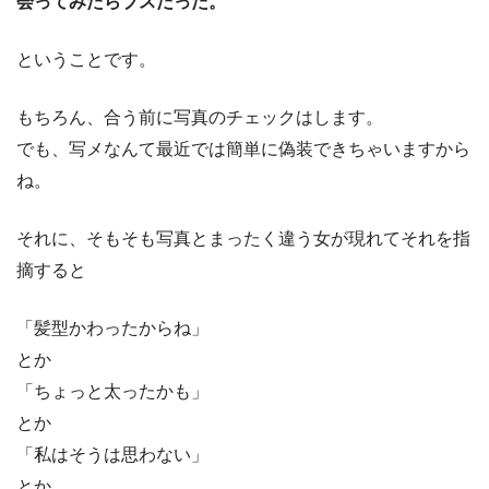
会ってみたらブスだった。
ということです。
もちろん、合う前に写真のチェックはします。
でも、写メなんて最近では簡単に偽装できちゃいますから
ね。
それに、そもそも写真とまったく違う女が現れてそれを指
摘すると
「髪型かわったからね」
とか
「ちょっと太ったかも」
とか
「私はそうは思わない」
とか