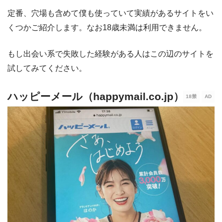
定番、穴場も含めて僕も使っていて実績があるサイトをい
くつかご紹介します。なお18歳未満は利用できません。
もし出会い系で失敗した経験がある人はこの辺のサイトを
試してみてください。
ハッピーメール（happymail.co.jp）