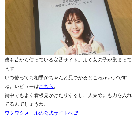
僕も昔から使っている定番サイト。よく女の子が集まって
ます。
いつ使っても相手がちゃんと見つかるところがいいです
ね。レビューは
こちら
。
街中でもよく看板見かけたりするし、人集めにも力を入れ
てるんでしょうね。
ワクワクメールの公式サイトへ