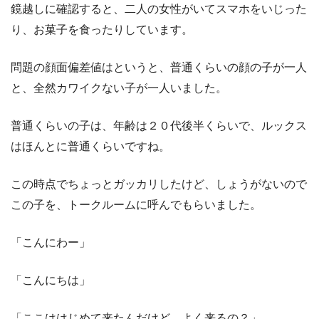
鏡越しに確認すると、二人の女性がいてスマホをいじった
り、お菓子を食ったりしています。
問題の顔面偏差値はというと、普通くらいの顔の子が一人
と、全然カワイクない子が一人いました。
普通くらいの子は、年齢は２０代後半くらいで、ルックス
はほんとに普通くらいですね。
この時点でちょっとガッカリしたけど、しょうがないので
この子を、トークルームに呼んでもらいました。
「こんにわー」
「こんにちは」
「ここははじめて来たんだけど、よく来るの？」