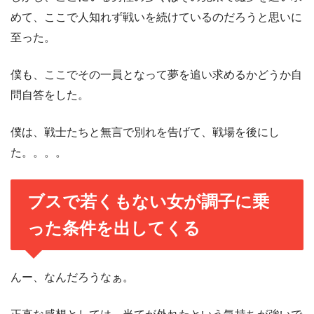
めて、ここで人知れず戦いを続けているのだろうと思いに
至った。
僕も、ここでその一員となって夢を追い求めるかどうか自
問自答をした。
僕は、戦士たちと無言で別れを告げて、戦場を後にし
た。。。。
ブスで若くもない女が調子に乗
った条件を出してくる
んー、なんだろうなぁ。