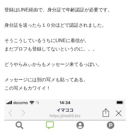
登録はLINE経由で、身分証で年齢認証が必要です。
身分証を送ったら１０分ほどで認証されました。
そうこうしているうちにLINEに着信が。
まだプロフも登録してないというのに。。。
どうやらみぃからもメッセージ来てるっぽい。
メッセージには別の写メも貼ってある。
この写メもカワイイ！