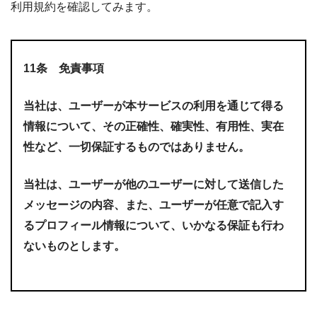
利用規約を確認してみます。
11条 免責事項
当社は、ユーザーが本サービスの利用を通じて得る
情報について、その正確性、確実性、有用性、実在
性など、一切保証するものではありません。
当社は、ユーザーが他のユーザーに対して送信した
メッセージの内容、また、ユーザーが任意で記入す
るプロフィール情報について、いかなる保証も行わ
ないものとします。