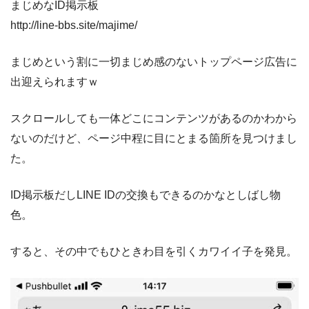
まじめなID掲示板
http://line-bbs.site/majime/
まじめという割に一切まじめ感のないトップページ広告に
出迎えられますｗ
スクロールしても一体どこにコンテンツがあるのかわから
ないのだけど、ページ中程に目にとまる箇所を見つけまし
た。
ID掲示板だしLINE IDの交換もできるのかなとしばし物
色。
すると、その中でもひときわ目を引くカワイイ子を発見。