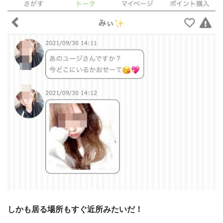
しかも居る場所もすぐ近所みたいだ！