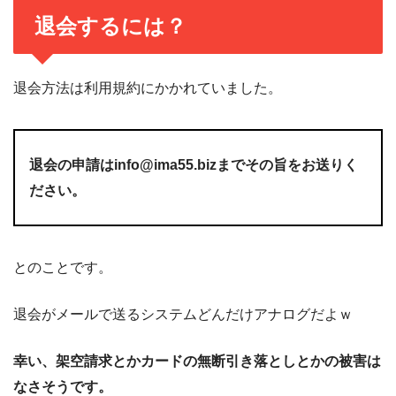
退会するには？
退会方法は利用規約にかかれていました。
退会の申請はinfo@ima55.bizまでその旨をお送りく
ださい。
とのことです。
退会がメールで送るシステムどんだけアナログだよｗ
幸い、架空請求とかカードの無断引き落としとかの被害は
なさそうです。