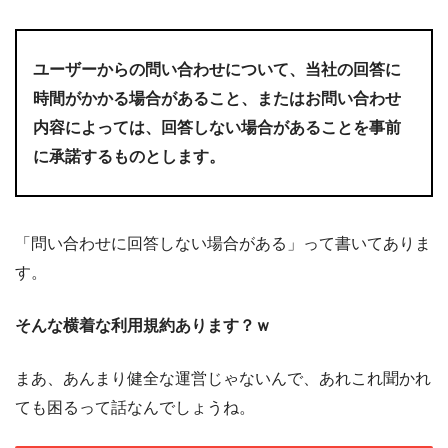
ユーザーからの問い合わせについて、当社の回答に
時間がかかる場合があること、またはお問い合わせ
内容によっては、回答しない場合があることを事前
に承諾するものとします。
「問い合わせに回答しない場合がある」って書いてありま
す。
そんな横着な利用規約あります？ｗ
まあ、あんまり健全な運営じゃないんで、あれこれ聞かれ
ても困るって話なんでしょうね。