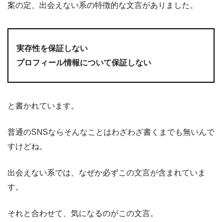
案の定、出会えない系の特徴的な文言がありました。
実存性を保証しない
プロフィール情報について保証しない
と書かれています。
普通のSNSならそんなことはわざわざ書くまでも無いんで
すけどね。
出会えない系では、なぜか必ずこの文言が含まれていま
す。
それと合わせて、気になるのがこの文言。