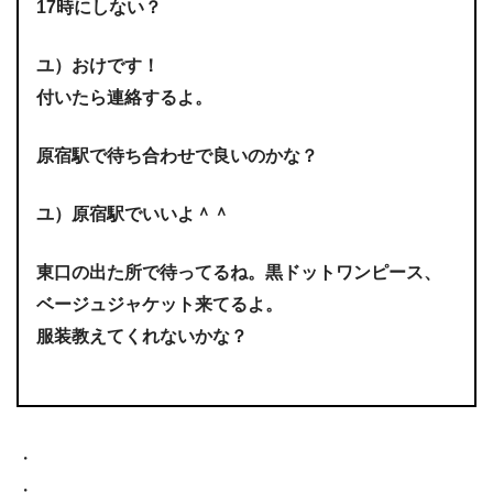
17時にしない？
ユ）おけです！
付いたら連絡するよ。
原宿駅で待ち合わせで良いのかな？
ユ）原宿駅でいいよ＾＾
東口の出た所で待ってるね。黒ドットワンピース、
ベージュジャケット来てるよ。
服装教えてくれないかな？
・
・