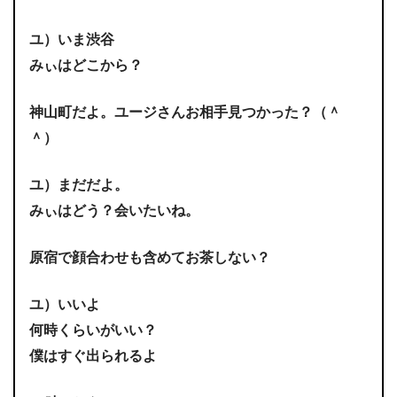
ユ）いま渋谷
みぃはどこから？
神山町だよ。ユージさんお相手見つかった？（＾
＾）
ユ）まだだよ。
みぃはどう？会いたいね。
原宿で顔合わせも含めてお茶しない？
ユ）いいよ
何時くらいがいい？
僕はすぐ出られるよ