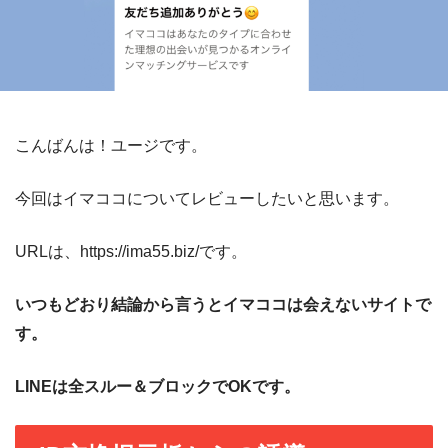
こんばんは！ユージです。
今回はイマココについてレビューしたいと思います。
URLは、https://ima55.biz/です。
いつもどおり結論から言うとイマココは会えないサイトで
す。
LINEは全スルー＆ブロックでOKです。