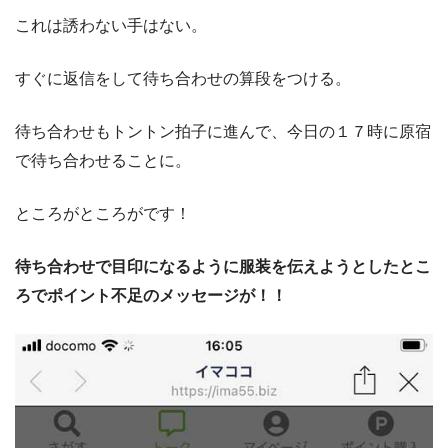
これは誘わない手はない。
すぐに返信をして待ち合わせの算段をつける。
待ち合わせもトントン拍子に進んで、今日の１７時に原宿
で待ち合わせることに。
ところがところがです！
待ち合わせで目印になるように服装を伝えようとしたとこ
ろでポイント不足のメッセージが！！