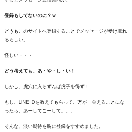
登録もしてないのに？ｗ
どうもこのサイトへ登録することでメッセージが受け取れ
るらしい。
怪しい・・・
どう考えても、あ・や・し・い！
しかし、虎穴に入らずんば虎子を得ず！
もし、LINE IDを教えてもらって、万が一会えることにな
ったら、あーしてこーして。。。
そんな、淡い期待を胸に登録をすすめました。