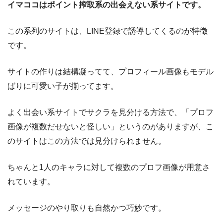
イマココはポイント搾取系の出会えない系サイトです。
この系列のサイトは、LINE登録で誘導してくるのが特徴
です。
サイトの作りは結構凝ってて、プロフィール画像もモデル
ばりに可愛い子が揃ってます。
よく出会い系サイトでサクラを見分ける方法で、「プロフ
画像が複数だせないと怪しい」というのがありますが、こ
のサイトはこの方法では見分けられません。
ちゃんと1人のキャラに対して複数のプロフ画像が用意さ
れています。
メッセージのやり取りも自然かつ巧妙です。