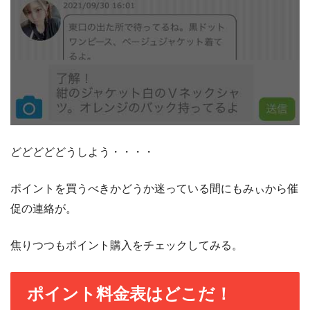
どどどどどうしよう・・・・
ポイントを買うべきかどうか迷っている間にもみぃから催
促の連絡が。
焦りつつもポイント購入をチェックしてみる。
ポイント料金表はどこだ！