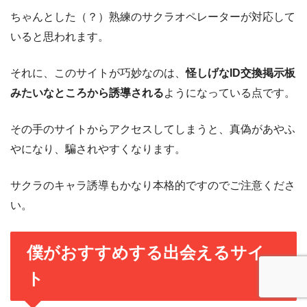
ちゃんとした（？）熟練のサクラオペレーターが対応して
いると思われます。
それに、このサイトが巧妙なのは、
怪しげなID交換掲示板
みたいなところから誘導される
ようになっている点です。
その手のサイトからアクセスしてしまうと、真偽があやふ
やになり、騙されやすくなります。
サクラのキャラ誘導もかなり本格的ですのでご注意くださ
い。
僕がおすすめする出会えるサイ
ト