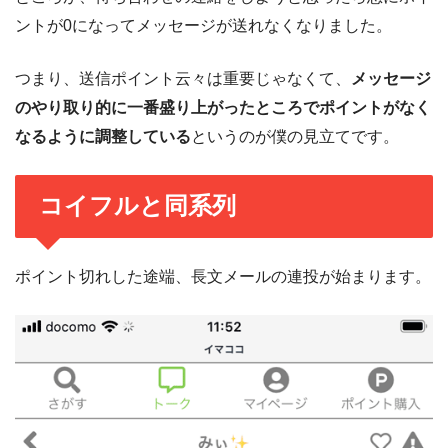
ントが0になってメッセージが送れなくなりました。
つまり、送信ポイント云々は重要じゃなくて、
メッセージ
のやり取り的に一番盛り上がったところでポイントがなく
なるように調整している
というのが僕の見立てです。
コイフルと同系列
ポイント切れした途端、長文メールの連投が始まります。