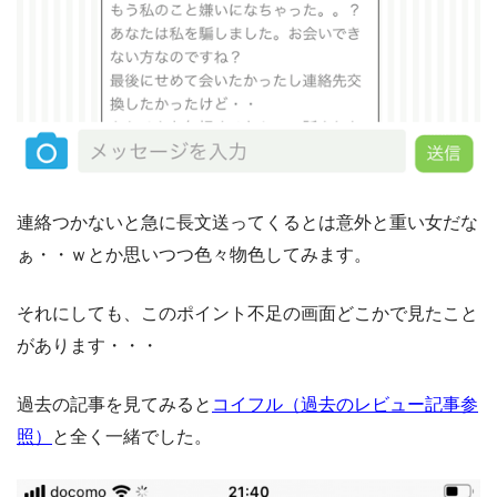
連絡つかないと急に長文送ってくるとは意外と重い女だな
ぁ・・ｗとか思いつつ色々物色してみます。
それにしても、このポイント不足の画面どこかで見たこと
があります・・・
過去の記事を見てみると
コイフル（過去のレビュー記事参
照）
と全く一緒でした。