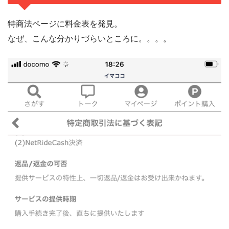
特商法ページに料金表を発見。
なぜ、こんな分かりづらいところに。。。。