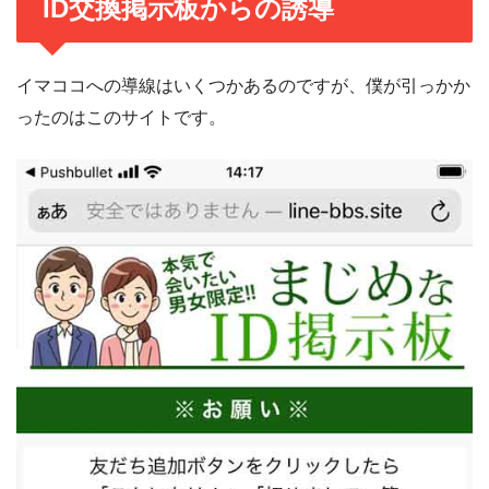
ID交換掲示板からの誘導
イマココへの導線はいくつかあるのですが、僕が引っかか
ったのはこのサイトです。