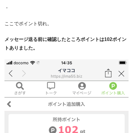
・
ここでポイント切れ。
メッセージ送る前に確認したところポイントは102ポイン
トありました。