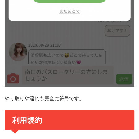
やり取りや流れも完全に符号です。
利用規約