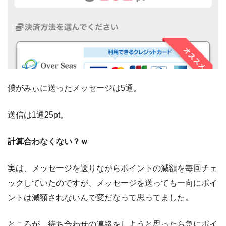
僕がみぃに送ったメッセージは5通。
送信は1通25pt。
計算合わなくない？ｗ
実は、メッセージを送りながらポイントの減額を毎回チェ
ックしていたのですが、メッセージを送っても一向にポイ
ントは減額されないんで変だなって思ってました。
ところが、待ち合わせの連絡をしようと思ったら急にポイ