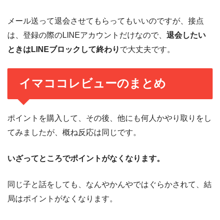
メール送って退会させてもらってもいいのですが、接点
は、登録の際のLINEアカウントだけなので、
退会したい
ときはLINEブロックして終わり
で大丈夫です。
イマココレビューのまとめ
ポイントを購入して、その後、他にも何人かやり取りをし
てみましたが、概ね反応は同じです。
いざってところでポイントがなくなります。
同じ子と話をしても、なんやかんやではぐらかされて、結
局はポイントがなくなります。